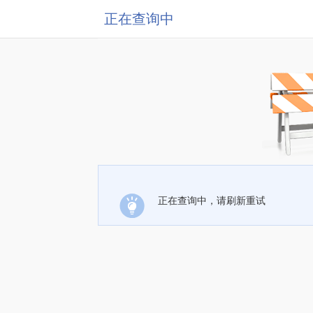
正在查询中
正在查询中，请刷新重试