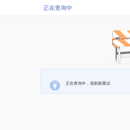
正在查询中
正在查询中，请刷新重试